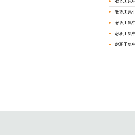
​教职工集
教职工集中
教职工集中
教职工集中
教职工集中