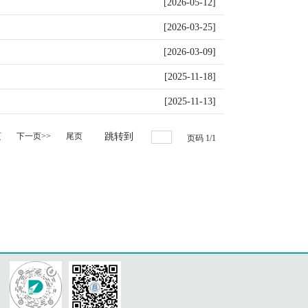
[2026-05-12]
[2026-03-25]
[2026-03-09]
[2025-11-18]
[2025-11-13]
页
下一页>>
尾页
跳转到
页码
1
/
1