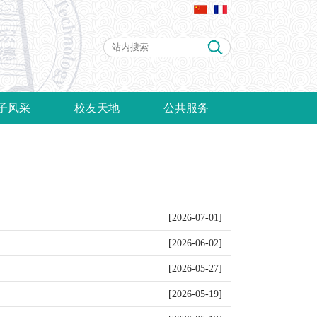
子风采
校友天地
公共服务
[2026-07-01]
[2026-06-02]
[2026-05-27]
[2026-05-19]