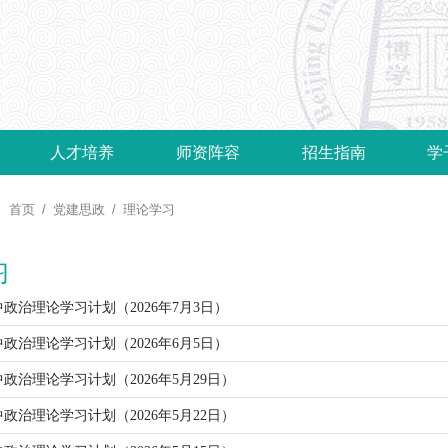
人才培养
师资阵容
招生指南
学
：
首页
/
党建思政
/
理论学习
习
政治理论学习计划（2026年7月3日）
政治理论学习计划（2026年6月5日）
政治理论学习计划（2026年5月29日）
政治理论学习计划（2026年5月22日）