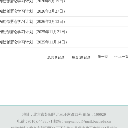
中政治理论学习计划（2026年5月15日）
政治理论学习计划（2026年3月27日）
政治理论学习计划（2026年3月13日）
政治理论学习计划（2025年11月21日）
政治理论学习计划（2025年11月14日）
第一页
<<上一
总共
9
记录
每页
20
记录
地址：北京市朝阳区北三环东路15号 邮编：100029
电话：(010)64438571 邮箱：eng-school@mail.buct.edu.cn